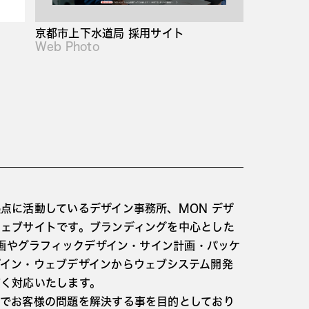
京都市上下水道局 採用サイト
Web Photo
点に活動しているデザイン事務所、MON デザ
ウェブサイトです。ブランディングを中心とした
I計画やグラフィックデザイン・サイン計画・パッケ
ザイン・ウェブデザインからウェブシステム開発
広く対応いたします。
ンでお客様の問題を解決する事を目的としており