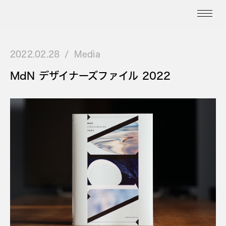
2022.02.28
Media
MdN デザイナーズファイル 2022