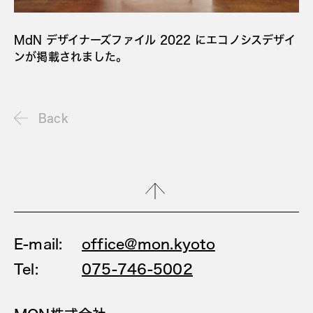
MdN デザイナーズファイル 2022 にエコノシスデザイ
ンが掲載されました。
Back
E-mail:
office@mon.kyoto
Tel:
075-746-5002