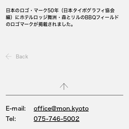
日本のロゴ・マーク50年（日本タイポグラフィ協会
編）にホテルロッジ舞洲・森とリルのBBQフィールド
のロゴマークが掲載されました。
Back
E-mail:
office@mon.kyoto
Tel:
075-746-5002