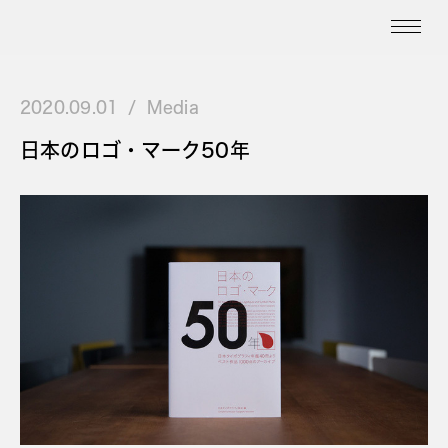
2020.09.01
Media
日本のロゴ・マーク50年