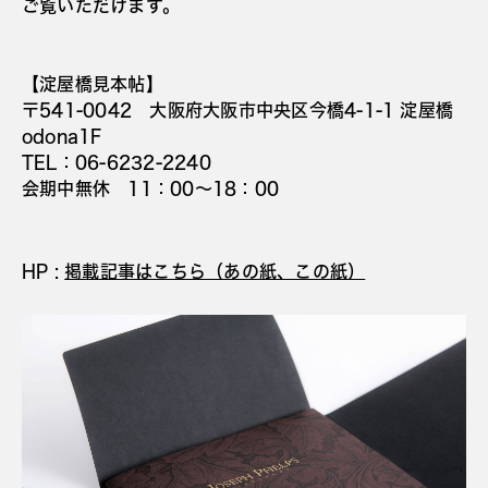
ご覧いただけます。
【淀屋橋見本帖】
〒541-0042 大阪府大阪市中央区今橋4-1-1 淀屋橋
odona1F
TEL：06-6232-2240
会期中無休 11：00〜18：00
HP :
掲載記事はこちら（あの紙、この紙）