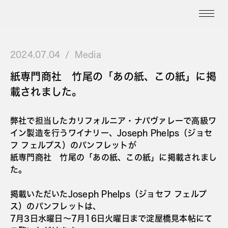
2024.07.04
Media
紙専門商社 竹尾の「あの紙、この紙」に掲
載されました。
弊社で担当したカリフォルニア・ナパヴァレーで高級ワ
イン製造を行うワイナリー、Joseph Phelps（ジョセ
フ フェルプス）のパンフレットが
紙専門商社 竹尾の「あの紙、この紙」に掲載されまし
た。
掲載いただいたJoseph Phelps（ジョセフ フェルプ
ス）のパンフレットは、
7月3日水曜日〜7月16日火曜日まで淀屋橋見本帖にて