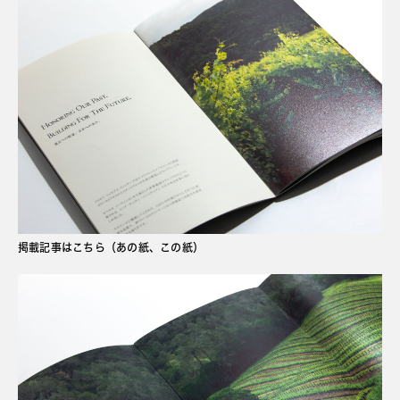
掲載記事はこちら（あの紙、この紙）