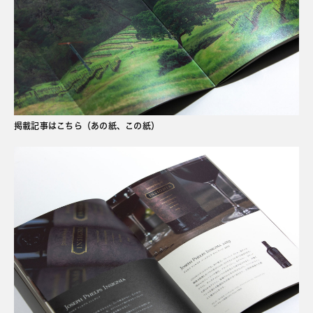
掲載記事はこちら（あの紙、この紙）