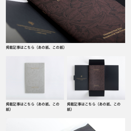
掲載記事はこちら（あの紙、この紙）
掲載記事はこちら（あの紙、この
掲載記事はこちら（あの紙、この
紙）
紙）