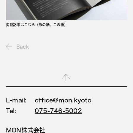
掲載記事はこちら（あの紙、この紙）
Back
E-mail:
office@mon.kyoto
Tel:
075-746-5002
MON株式会社