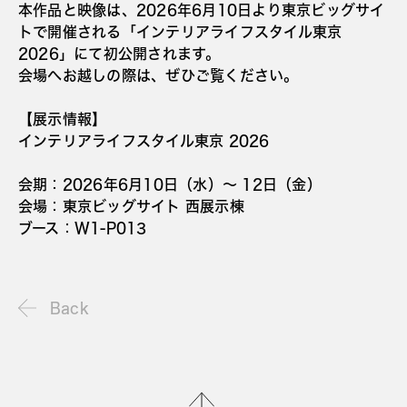
本作品と映像は、2026年6月10日より東京ビッグサイ
トで開催される「インテリアライフスタイル東京
2026」にて初公開されます。
会場へお越しの際は、ぜひご覧ください。
【展示情報】
インテリアライフスタイル東京 2026
会期：2026年6月10日（水）〜 12日（金）
会場：東京ビッグサイト 西展示棟
ブース：W1-P013
Back