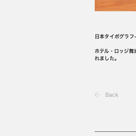
日本タイポグラフィ
ホテル・ロッジ舞
れました。
Back