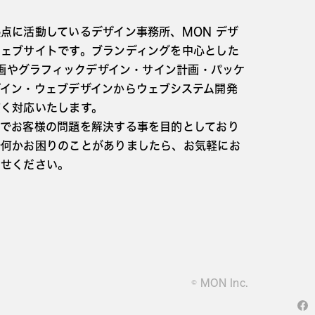
点に活動しているデザイン事務所、MON デザ
ウェブサイトです。ブランディングを中心とした
I計画やグラフィックデザイン・サイン計画・パッケ
ザイン・ウェブデザインからウェブシステム開発
広く対応いたします。
ンでお客様の問題を解決する事を目的としており
で何かお困りのことがありましたら、お気軽にお
わせください。
© MON Inc.