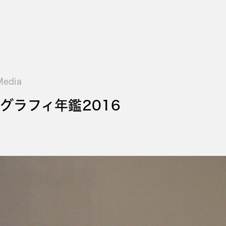
Media
グラフィ年鑑2016