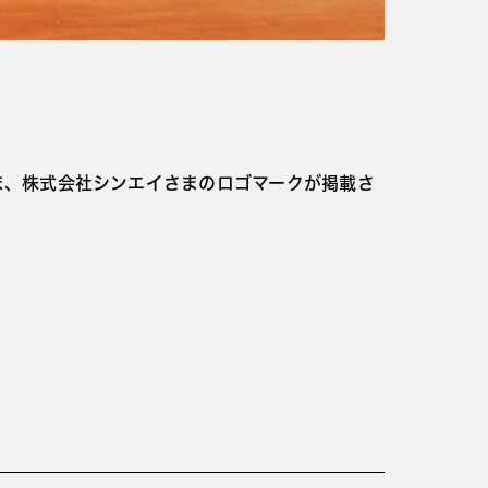
ま、株式会社シンエイさまのロゴマークが掲載さ