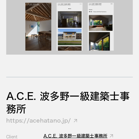
A.C.E. 波多野一級建築士事
務所
https://acehatano.jp/
A.C.E. 波多野一級建築士事務所
Client