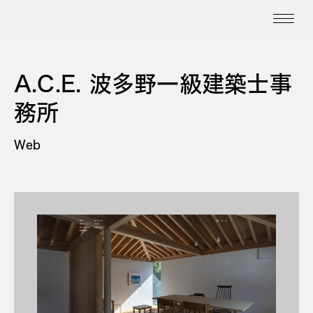
A.C.E. 波多野一級建築士事
務所
Web