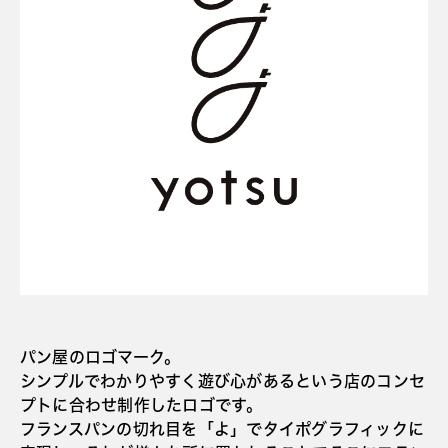
パン屋のロゴマーク。
シンプルでわかりやすく遊び心があるという店のコンセ
プトに合わせ制作したロゴです。
フランスパンの切れ目を「よ」でタイポグラフィックに