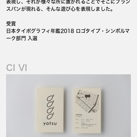
表現し、それが様々な所に置かれることでそこにフラン
スパンが現れる、そんな遊び心を表現しました。
受賞
日本タイポグラフィ年鑑2018 ロゴタイプ・シンボルマ
ーク部門 入選
CI VI