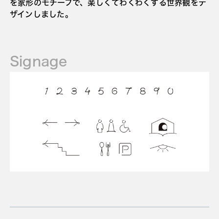
を家形のモチーフで、楽しくてわくわくする世界観をデ
ザインしました。
Signage