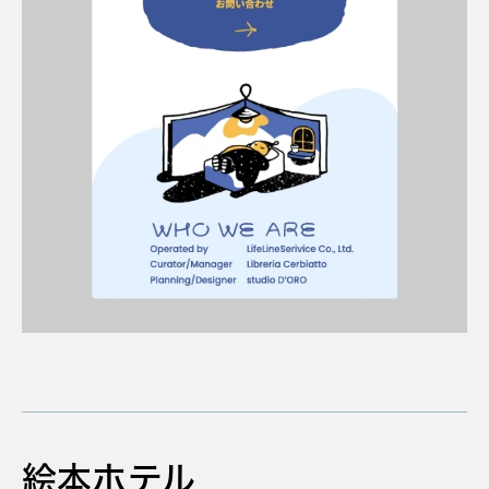
絵本ホテル