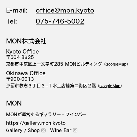
E-mail:
office@mon.kyoto
Tel:
075-746-5002
MON株式会社
Kyoto Office
〒604 8325
京都市中京区上一文字町285 MONビルディング
（
GoogleMap
）
Okinawa Office
〒900-0013
那覇市牧志３丁目３−１水上店舗第二街区２階
（
GoogleMap
）
MON
MONが運営するギャラリー・ワインバー
https://gallery.mon.kyoto
Gallery / Shop
Wine Bar