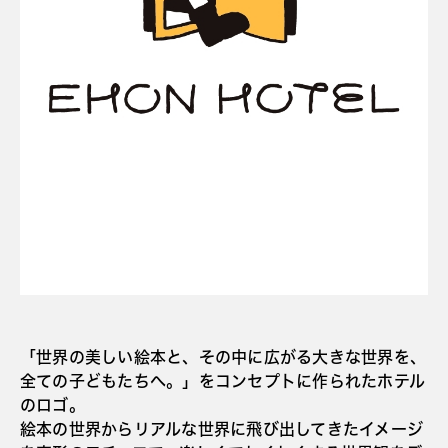
「世界の美しい絵本と、その中に広がる大きな世界を、
全ての子どもたちへ。」をコンセプトに作られたホテル
のロゴ。
絵本の世界からリアルな世界に飛び出してきたイメージ