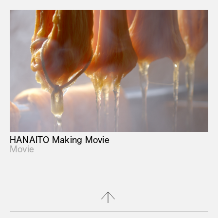
HANAITO Making Movie
Movie