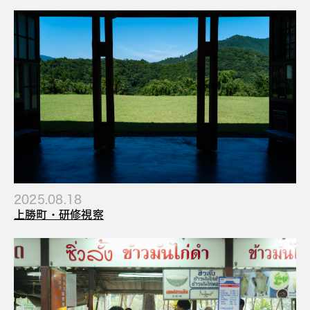
2025.08.18
上勝町・研修視察