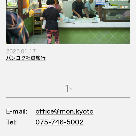
2025.01.17
バンコク社員旅行
E-mail:
office@mon.kyoto
Tel:
075-746-5002