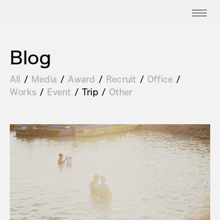
Blog
All
Media
Award
Recruit
Office
Works
Event
Trip
Other