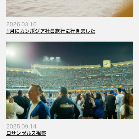
2026.03.10
1月にカンボジア社員旅行に行きました
2025.09.14
ロサンゼルス視察