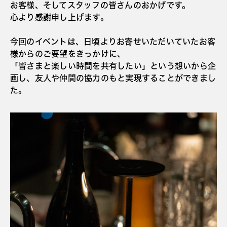
お客様、そしてスタッフの皆さんのおかげです。
心より感謝申し上げます。
今回のイベントは、日頃よりお寄せいただいていたお客
様からのご要望をきっかけに、
「皆さまと楽しい時間を共有したい」という想いから企
画し、友人や仲間の協力のもと実現することができまし
た。