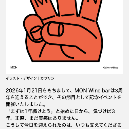
イラスト・デザイン｜カプリン
2026年1月21日をもちまして、MON Wine barは3周
年を迎えることができ、その節目として記念イベントを
開催いたしました。
「まずは1年続けよう」と始めた日から、気づけば3
年。正直、まだ実感はありません。
こうして今日を迎えられたのは、いつも支えてくださる