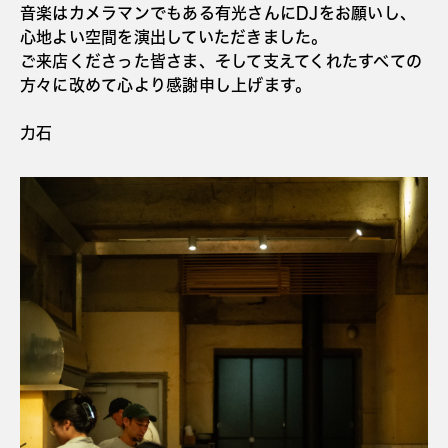
音楽はカメラマンでもある有光さんにDJをお願いし、
心地よい空間を演出していただきました。
ご来店くださった皆さま、そして支えてくれたすべての
方々に改めて心より感謝申し上げます。
力石