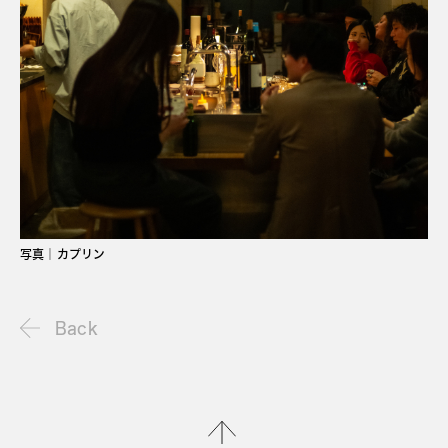
写真｜カプリン
Back