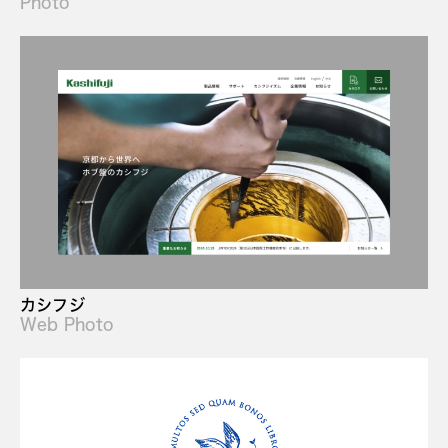
Photo
カシフジ
Web Photo