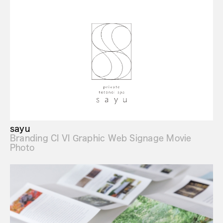
sayu
Branding CI VI Graphic Web Signage Movie
Photo