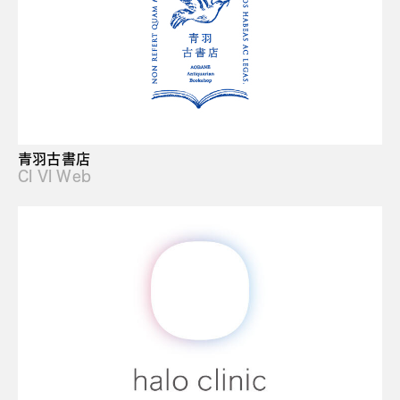
青羽古書店
CI VI Web