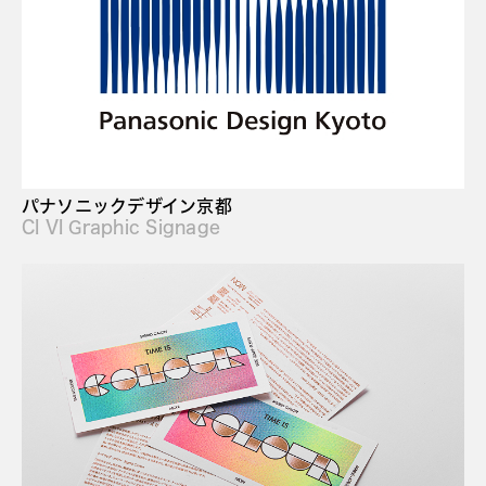
パナソニックデザイン京都
CI VI Graphic Signage