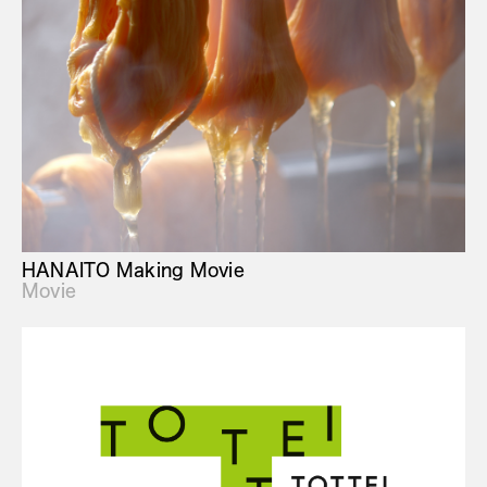
HANAITO Making Movie
Movie